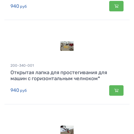
940
руб
200-340-001
Открытая лапка для простегивания для
машин с горизонтальным челноком*
940
руб