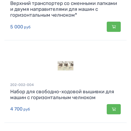
Верхний транспортер со сменными лапками
и двумя направителями для машин с
горизонтальным челноком*
5 000
руб
202-002-004
Набор для свободно-ходовой вышивки для
машин с горизонтальным челноком
4 700
руб