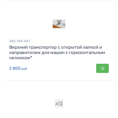
200-339-007
Верхний транспортер с открытой лапкой и
направителем для машин с горизонтальным
челноком*
2 800
руб