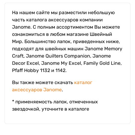
На нашем сайте мы разместили небольшую
часть каталога аксессуаров компании
Janome. С полным ассортиментом Вы можете
ознакомиться в любом магазине Швейный
Мир. Большинство лапок, приведенных ниже,
подходят для швейных машин Janome Memory
Craft, Janome Quilters Companion, Janome
Decor Excel, Janome My Excel, Family Gold Line,
Pfaff Hobby 1132 и 1142.
Вы также можете скачать
каталог
аксессуаров Janome
.
* применяемость лапок, отмеченных
звездочкой, уточните в каталоге