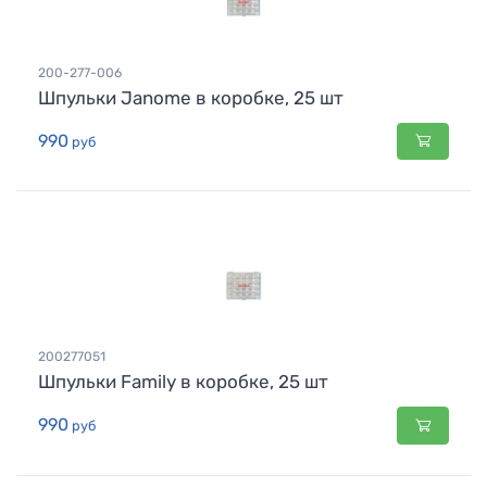
200-277-006
Шпульки Janome в коробке, 25 шт
990
руб
200277051
Шпульки Family в коробке, 25 шт
990
руб