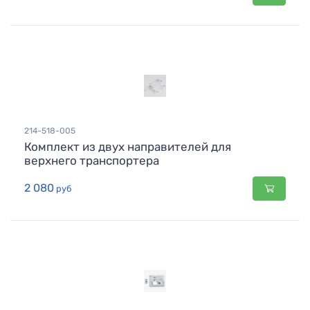
214-518-005
Комплект из двух направителей для
верхнего транспортера
2 080
руб