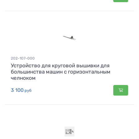
202-107-000
Устройство для круговой вышивки для
большинства машин с горизонтальным
челноком
3 100
руб