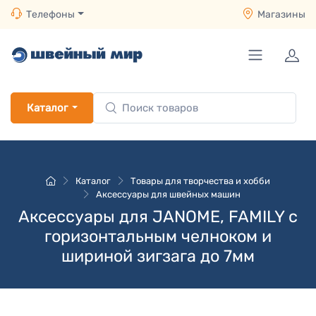
Телефоны
Магазины
Каталог
Каталог
Товары для творчества и хобби
Аксессуары для швейных машин
Аксессуары для JANOME, FAMILY с
горизонтальным челноком и
шириной зигзага до 7мм