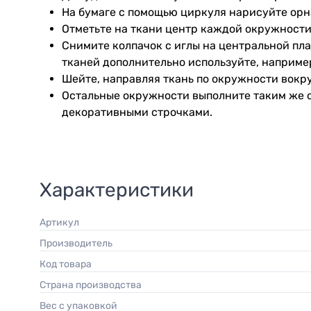
На бумаге с помощью циркуля нарисуйте орн
Отметьте на ткани центр каждой окружности
Снимите колпачок с иглы на центральной плас
тканей дополнительно используйте, наприме
Шейте, направляя ткань по окружности вокр
Остальные окружности выполните таким же 
декоративными строчками.
Характеристики
Артикул
Производитель
Код товара
Страна производства
Вес с упаковкой