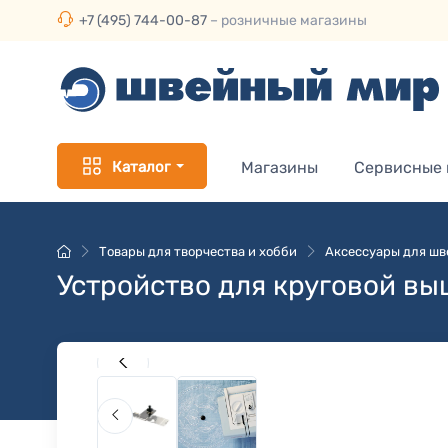
+7 (495) 744-00-87
– розничные магазины
Каталог
Магазины
Сервисные
Товары для творчества и хобби
Аксессуары для ш
Устройство для круговой в