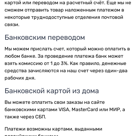
картой или переводом на расчетный счёт. Еще мы не
сможем отправить товар наложенным платежом в
некоторые труднодоступные отделения почтовой
связи.
Банковским переводом
Мы можем прислать счет, который можно оплатить в
любом банке. За проведение платежа банк может
взять комиссию от 1 до 3%. Как правило, денежные
средства зачисляются на наш счет через один-два
рабочих дня.
Банковской картой из дома
Вы можете оплатить свои заказы на сайте
банковскими картами VISA, MasterCard или МИР, а
также через СБП.
Платежи возможны картами, выданными