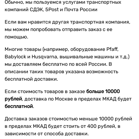
Обычно, мы пользуемся услугами транспортных
компаний СДЭК, 5Post и Почта России
Если вам нравится другая транспортная компания,
мы можем попробовать отправить заказ с ее
помощью.
Многие товары (например, оборудование Pfaff,
Babylock и Husqvarna, вышивальные машины и т.д.)
мы доставляем бесплатно по всей России. В
описании таких товаров указана возможность
бесплатной доставки.
Если стоимость товаров в заказе
больше 10000
рублей
, доставка по Москве в пределах МКАД будет
бесплатной
.
Доставка заказов стоимостью меньше 10000 рублей
в пределах МКАД будет стоить от 400 рублей, в
зависимости от способа доставки.