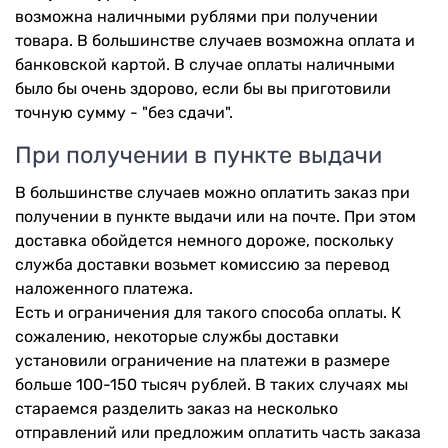
возможна наличными рублями при получении
товара. В большинстве случаев возможна оплата и
банковской картой. В случае оплаты наличными
было бы очень здорово, если бы вы приготовили
точную сумму - "без сдачи".
При получении в пункте выдачи
В большинстве случаев можно оплатить заказ при
получении в пункте выдачи или на почте. При этом
доставка обойдется немного дороже, поскольку
служба доставки возьмет комиссию за перевод
наложенного платежа.
Есть и ограничения для такого способа оплаты. К
сожалению, некоторые службы доставки
установили ограничение на платежи в размере
больше 100-150 тысяч рублей. В таких случаях мы
стараемся разделить заказ на несколько
отправлений или предложим оплатить часть заказа