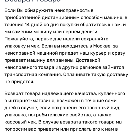
Если Вы обнаружите неисправность в
приобретенной дистанционным способом машине, в
течение 14 дней со дня покупки обратитесь к нам, и
мы заменим машину или вернем деньги.
Пожалуйста, первые две недели сохраняйте
упаковку и чек. Если вы находитесь в Москве, за
неисправной машиной приедет наш курьер и сразу
привезет машину для замены. Доставкой
неисправного товара из других регионов займется
транспортная компания. Оплачивать такую доставку
не придется.
Возврат товара надлежащего качества, купленного
в интернет-магазине, возможен в течение семи
дней в случае, если сохранены его товарный вид,
упаковка, потребительские свойства, а также
кассовый чек. В случае возврата такого товара мы
попросим вас привезти или прислать его к нам в