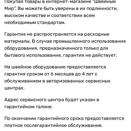
Покупая товары в интернет-магазине "Швейный
Мир", Вы можете быть уверены в их подлинности,
высоком качестве и соответствии всем
необходимым стандартам.
Гарантия не распространяется на расходные
материалы. В случае промышленного использования
оборудования, предназначенного только для
бытового использования, гарантия не действует.
На швейное оборудование предоставляется
гарантия сроком от 6 месяцев до 4 лет с
обслуживанием в авторизованных сервисных
центрах.
Адрес сервисного центра будет указан в
гарантийном талоне.
По окончании гарантийного срока предоставляется
платное послегарантийное обслуживание.