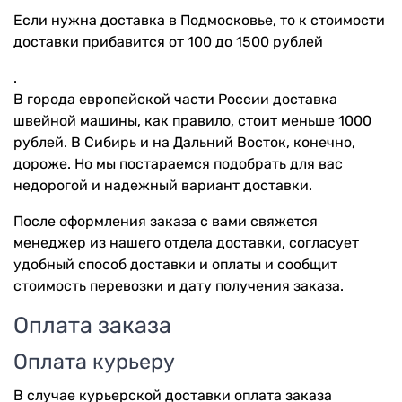
Если нужна доставка в Подмосковье, то к стоимости
доставки прибавится от 100 до 1500 рублей
.
В города европейской части России доставка
швейной машины, как правило, стоит меньше 1000
рублей. В Сибирь и на Дальний Восток, конечно,
дороже. Но мы постараемся подобрать для вас
недорогой и надежный вариант доставки.
После оформления заказа с вами свяжется
менеджер из нашего отдела доставки, согласует
удобный способ доставки и оплаты и сообщит
стоимость перевозки и дату получения заказа.
Оплата заказа
Оплата курьеру
В случае курьерской доставки оплата заказа