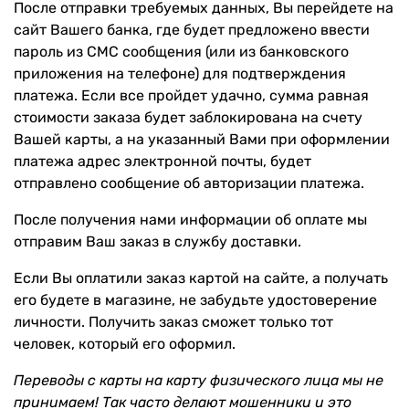
После отправки требуемых данных, Вы перейдете на
сайт Вашего банка, где будет предложено ввести
пароль из СМС сообщения (или из банковского
приложения на телефоне) для подтверждения
платежа. Если все пройдет удачно, сумма равная
стоимости заказа будет заблокирована на счету
Вашей карты, а на указанный Вами при оформлении
платежа адрес электронной почты, будет
отправлено сообщение об авторизации платежа.
После получения нами информации об оплате мы
отправим Ваш заказ в службу доставки.
Если Вы оплатили заказ картой на сайте, а получать
его будете в магазине, не забудьте удостоверение
личности. Получить заказ сможет только тот
человек, который его оформил.
Переводы с карты на карту физического лица мы не
принимаем! Так часто делают мошенники и это