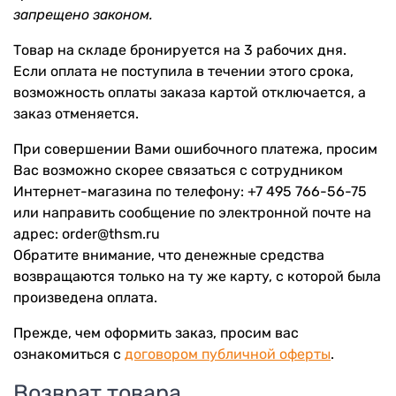
запрещено законом.
Товар на складе бронируется на 3 рабочих дня.
Если оплата не поступила в течении этого срока,
возможность оплаты заказа картой отключается, а
заказ отменяется.
При совершении Вами ошибочного платежа, просим
Вас возможно скорее связаться с сотрудником
Интернет-магазина по телефону: +7 495 766-56-75
или направить сообщение по электронной почте на
адрес: order@thsm.ru
Обратите внимание, что денежные средства
возвращаются только на ту же карту, с которой была
произведена оплата.
Прежде, чем оформить заказ, просим вас
ознакомиться с
договором публичной оферты
.
Возврат товара