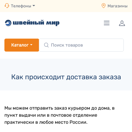
Телефоны
Магазины
Каталог
Как происходит доставка заказа
Мы можем отправить заказ курьером до дома, в
пункт выдачи или в почтовое отделение
практически в любое место России.