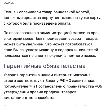
офис.
Если вы оплачивали товар банковской картой,
денежные средства вернутся только на ту же карту,
с которой была произведена оплата.
По согласованию с администрацией магазина срок,
в который может быть произведен возврат товара,
может быть увеличен. Это может потребоваться,
если Вы покупаете машину в подарок и начнете ей
пользоваться не в день покупки, а немного позже.
Гарантийные обязательства
Условия гарантии в нашем интернет-магазине
строго соответствуют Закону РФ «О защите прав
потребителей» и Постановлению правительства «Об
утверждении правил продажи товаров
дистанционным способом».