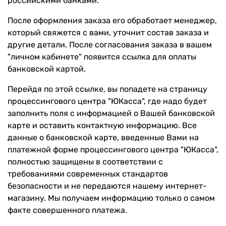
российскими банками.
После оформления заказа его обработает менеджер,
который свяжется с вами, уточнит состав заказа и
другие детали. После согласования заказа в вашем
"личном кабинете" появится ссылка для оплаты
банковской картой.
Перейдя по этой ссылке, вы попадете на страницу
процессингового центра "ЮКасса", где надо будет
заполнить поля с информацией о Вашей банковской
карте и оставить контактную информацию. Все
данные о банковской карте, введенные Вами на
платежной форме процессингового центра "ЮКасса",
полностью защищены в соответствии с
требованиями современных стандартов
безопасности и не передаются нашему интернет-
магазину. Мы получаем информацию только о самом
факте совершенного платежа.