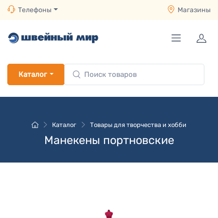
Телефоны
Магазины
Каталог
Каталог
Товары для творчества и хобби
Манекены портновские