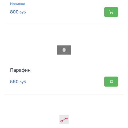
Новинка
800
руб
Парафин
550
руб