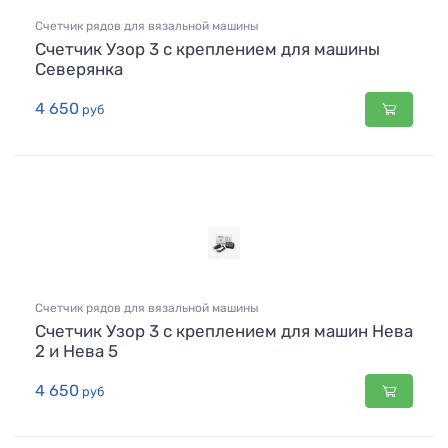
Счетчик рядов для вязальной машины
Счетчик Узор 3 с креплением для машины
Северянка
4 650
руб
Счетчик рядов для вязальной машины
Счетчик Узор 3 с креплением для машин Нева
2 и Нева 5
4 650
руб