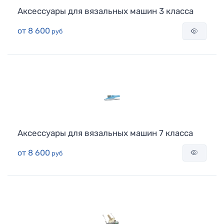
Аксессуары для вязальных машин 3 класса
от
8 600
руб
Аксессуары для вязальных машин 7 класса
от
8 600
руб