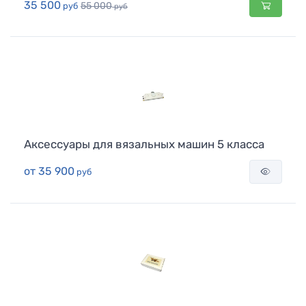
35 500
55 000
руб
руб
Аксессуары для вязальных машин 5 класса
от
35 900
руб