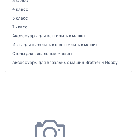
3 класс
4 класс
5 класс
7 класс
Аксессуары для кеттельных машин
Иглы для вязальных и кеттельных машин
Столы для вязальных машин
Аксессуары для вязальных машин Brother и Hobby