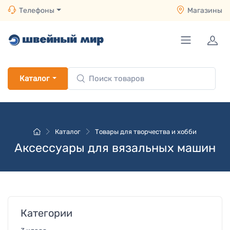
Телефоны
Магазины
Каталог
Каталог
Товары для творчества и хобби
Аксессуары для вязальных машин
Категории