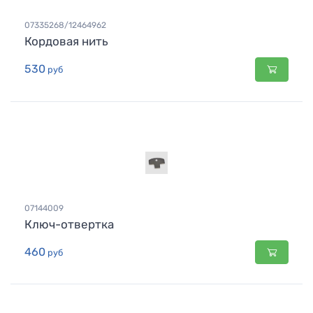
07335268/12464962
Кордовая нить
530
руб
07144009
Ключ-отвертка
460
руб