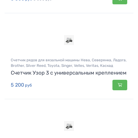
Счетчик рядов для вязальной машины Нева, Северянка, Ладога,
Brother, Silver Reed, Toyota, Singer, Velles, Veritas, Каскад
Счетчик Узор 3 с универсальным креплением
5 200
руб