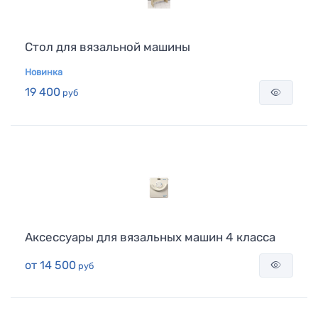
Стол для вязальной машины
Новинка
19 400
руб
Аксессуары для вязальных машин 4 класса
от
14 500
руб