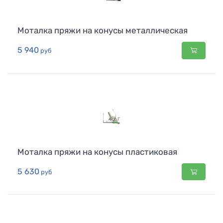
Моталка пряжи на конусы металлическая
5 940
руб
Моталка пряжи на конусы пластиковая
5 630
руб