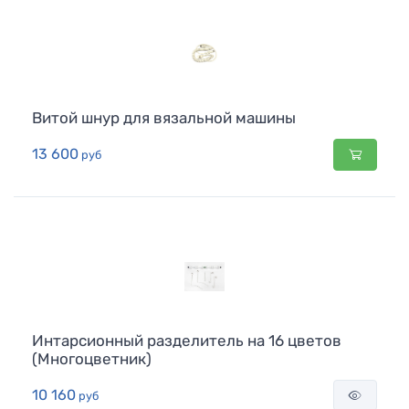
Витой шнур для вязальной машины
13 600
руб
Интарсионный разделитель на 16 цветов
(Многоцветник)
10 160
руб