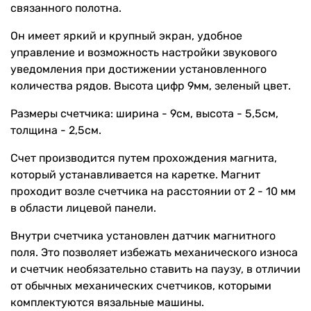
связанного полотна.
Он имеет яркий и крупный экран, удобное
управление и возможность настройки звукового
уведомления при достижении установленного
количества рядов. Высота цифр 9мм, зеленый цвет.
Размеры счетчика: ширина - 9см, высота - 5,5см,
толщина - 2,5см.
Счет производится путем прохождения магнита,
который устанавливается на каретке. Магнит
проходит возле счетчика на расстоянии от 2 - 10 мм
в области лицевой панели.
Внутри счетчика установлен датчик магнитного
поля. Это позволяет избежать механического износа
и счетчик необязательно ставить на паузу, в отличии
от обычных механических счетчиков, которыми
комплектуются вязальные машины.