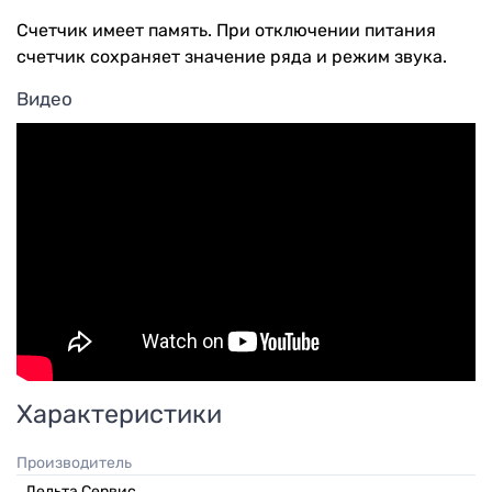
Счетчик имеет память. При отключении питания
счетчик сохраняет значение ряда и режим звука.
Видео
Характеристики
Производитель
Дельта Сервис