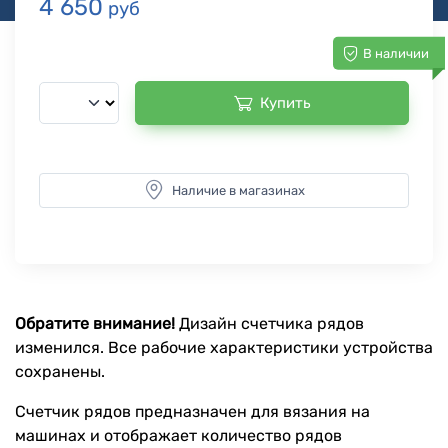
4 650
руб
В наличии
Купить
Наличие в магазинах
Обратите внимание!
Дизайн счетчика рядов
изменился. Все рабочие характеристики устройства
сохранены.
Счетчик рядов предназначен для вязания на
машинах и отображает количество рядов