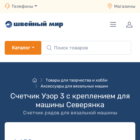
Телефоны
Магазины
Каталог
Товары для творчества и хобби
Аксессуары для вязальных машин
Счетчик Узор 3 с креплением для
машины Северянка
Счетчик рядов для вязальной машины