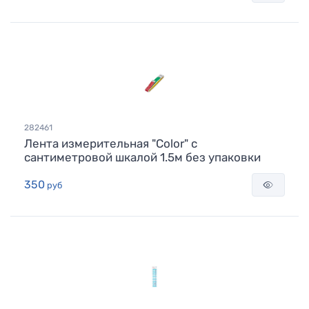
282461
Лента измерительная "Color" с
сантиметровой шкалой 1.5м без упаковки
350
руб