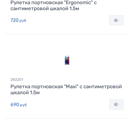
Рулетка портновская "Ergonomic" с
сантиметровой шкалой 1.5м
720
руб
282201
Рулетка портновская "Maxi" с сантиметровой
шкалой 1.5м
690
руб