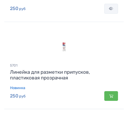
250
руб
5701
Линейка для разметки припусков,
пластиковая прозрачная
Новинка
250
руб