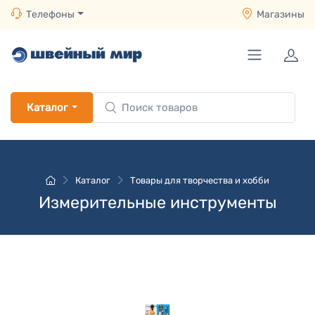
Телефоны
Магазины
Каталог
Каталог
Товары для творчества и хобби
Измерительные инструменты