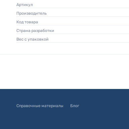
Артикул
Производитель
Код товара
Страна разработки
Вес с упаковкой
Справочные материалы
Блог