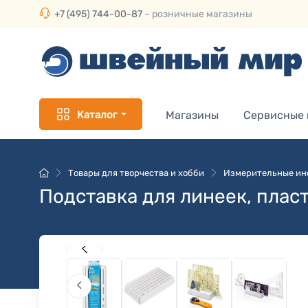
+7 (495) 744-00-87
– розничные магазины
Каталог
Магазины
Сервисные
Товары для творчества и хобби
Измерительные ин
Подставка для линеек, плас