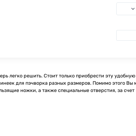
рь легко решить. Стоит только приобрести эту удобную 
инеек для пэчворка разных размеров. Помимо этого Вы 
зящие ножки, а также специальные отверстия, за счет 