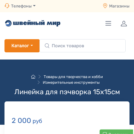
Телефоны
Магазины
Каталог
Товары для творчества и хобби
Измерительные инструменты
Линейка для пэчворка 15х15см
2 000
руб