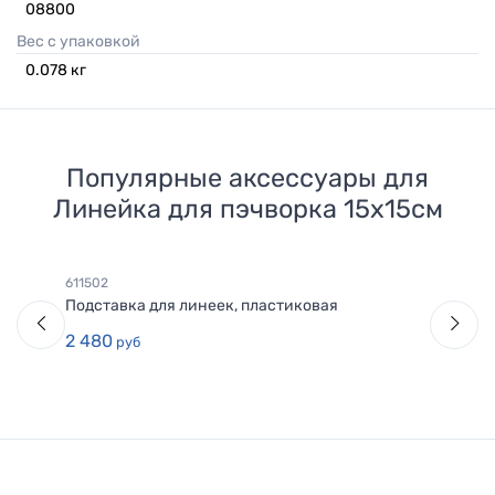
08800
Вес с упаковкой
0.078
кг
Популярные аксессуары для
Линейка для пэчворка 15х15см
611502
Подставка для линеек, пластиковая
2 480
руб