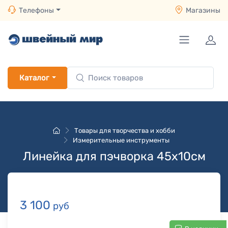
Телефоны
Магазины
Каталог
Товары для творчества и хобби
Измерительные инструменты
Линейка для пэчворка 45х10см
3 100
руб