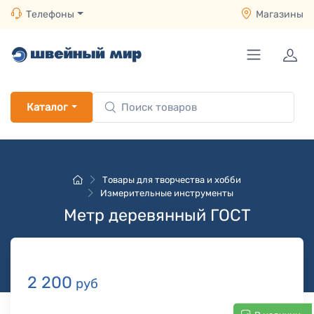
Телефоны
Магазины
Каталог
Товары для творчества и хобби
Измерительные инструменты
Метр деревянный ГОСТ
2 200
руб