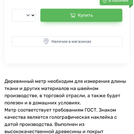
В наличии
Купить
Наличие в магазинах
Деревянный метр необходим для измерения длины
ткани и других материалов на швейном
производстве, в торговой отрасли, а также будет
полезен и в домашних условиях.
Метр соответствует требованиям ГОСТ. Знаком
качества является голографическая наклейка с
датой производства. Выполнен из
высококачественной древесины и покрыт