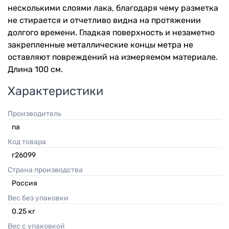
несколькими слоями лака, благодаря чему разметка
не стирается и отчетливо видна на протяжении
долгого времени. Гладкая поверхность и незаметно
закрепленные металлические концы метра не
оставляют повреждений на измеряемом материале.
Длина 100 см.
Характеристики
Производитель
na
Код товара
г26099
Страна производства
Россия
Вес без упаковки
0.25
кг
Вес с упаковкой