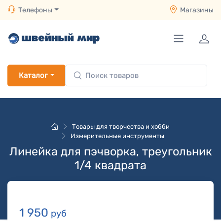
Телефоны
Магазины
Каталог
Товары для творчества и хобби
Измерительные инструменты
Линейка для пэчворка, треугольник
1/4 квадрата
1 950
руб