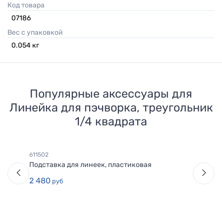
Код товара
07186
Вес с упаковкой
0.054
кг
Популярные аксессуары для
Линейка для пэчворка, треугольник
1/4 квадрата
611502
Подставка для линеек, пластиковая
2 480
руб