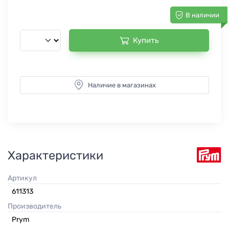
В наличии
Купить
Наличие в магазинах
Характеристики
Артикул
611313
Производитель
Prym