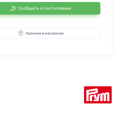
Сообщить о поступлении
Наличие в магазинах