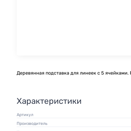
Деревянная подставка для линеек с 5 ячейками. Ра
Характеристики
Артикул
Производитель