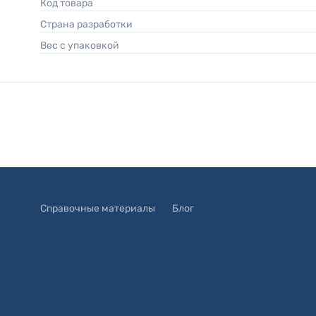
Код товара
Страна разработки
Вес с упаковкой
Справочные материалы
Блог