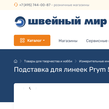
+7 (495) 744-00-87
– розничные магазины
Каталог
Магазины
Сервисные
Товары для творчества и хобби
Измерительные ин
Подставка для линеек Prym 