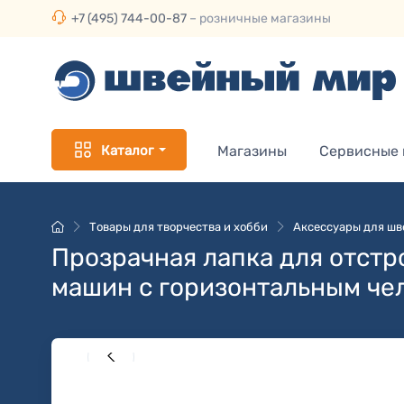
+7 (495) 744-00-87
– розничные магазины
Каталог
Магазины
Сервисные
Товары для творчества и хобби
Аксессуары для ш
Прозрачная лапка для отстр
машин с горизонтальным че