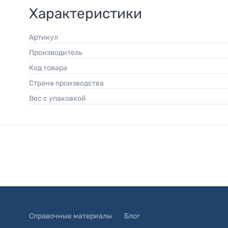
Характеристики
Артикул
Производитель
Код товара
Страна производства
Вес с упаковкой
Справочные материалы
Блог