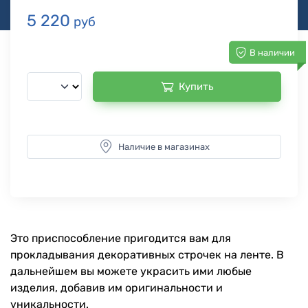
5 220
руб
В наличии
Купить
Наличие в магазинах
Это приспособление пригодится вам для
прокладывания декоративных строчек на ленте. В
дальнейшем вы можете украсить ими любые
изделия, добавив им оригинальности и
уникальности.