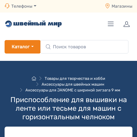
Телефоны
Магазины
Каталог
Товары для творчества и хобби
Аксессуары для швейных машин
Аксессуары для JANOME с шириной зигзага 9 мм
Приспособление для вышивки на
ленте или тесьме для машин с
горизонтальным челноком