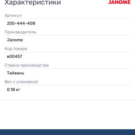
Характеристики
Артикул
200-444-408
Производитель
Janome
Код товара
в00457
Страна производства
Тайвань
Вес с упаковкой
0.18
кг