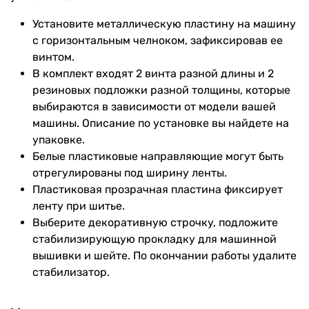
Установите металлическую пластину на машину
с горизонтальным челноком, зафиксировав ее
винтом.
В комплект входят 2 винта разной длины и 2
резиновых подложки разной толщины, которые
выбираются в зависимости от модели вашей
машины. Описание по установке вы найдете на
упаковке.
Белые пластиковые направляющие могут быть
отрегулированы под ширину ленты.
Пластиковая прозрачная пластина фиксирует
ленту при шитье.
Выберите декоративную строчку, подложите
стабилизирующую прокладку для машинной
вышивки и шейте. По окончании работы удалите
стабилизатор.