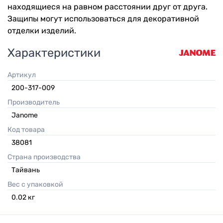
находящиеся на равном расстоянии друг от друга.
Защипы могут использоваться для декоративной
отделки изделий.
Характеристики
Артикул
200-317-009
Производитель
Janome
Код товара
38081
Страна производства
Тайвань
Вес с упаковкой
0.02
кг