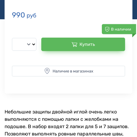
990
руб
В наличии
Купить
Наличие в магазинах
Небольшие защипы двойной иглой очень легко
выполняются с помощью лапки с желобками на
подошве. В набор входят 2 лапки для 5 и 7 защипов.
Позволяют выполнять ровные параллельные швы,