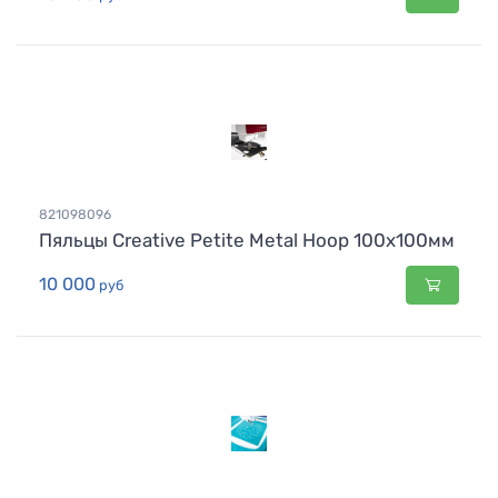
821098096
Пяльцы Creative Petite Metal Hoop 100x100мм
10 000
руб