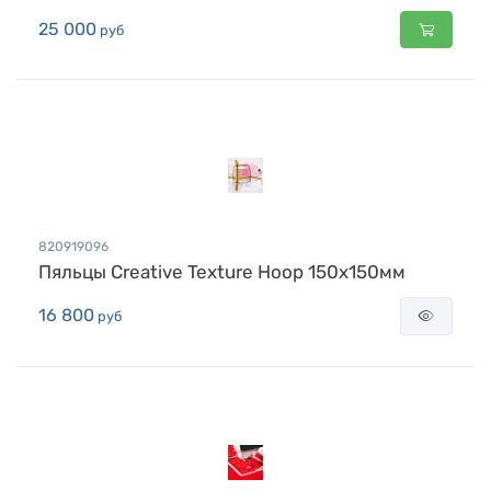
25 000
руб
820919096
Пяльцы Creative Texture Hoop 150x150мм
16 800
руб