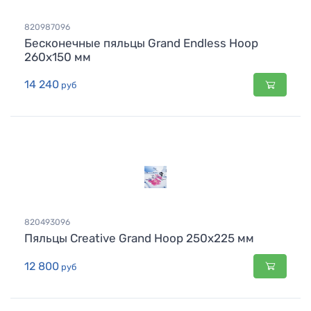
820987096
Бесконечные пяльцы Grand Endless Hoop
260x150 мм
14 240
руб
820493096
Пяльцы Creative Grand Hoop 250x225 мм
12 800
руб