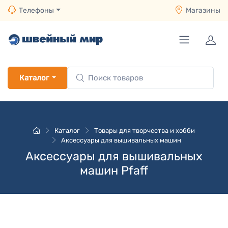
Телефоны
Магазины
Каталог
Каталог
Товары для творчества и хобби
Аксессуары для вышивальных машин
Аксессуары для вышивальных
машин Pfaff