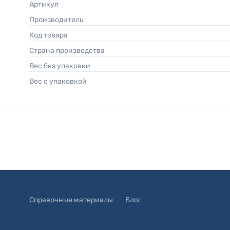
Артикул
Производитель
Код товара
Страна производства
Вес без упаковки
Вес с упаковкой
Справочные материалы
Блог