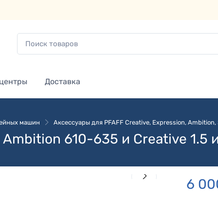
 центры
Доставка
вейных машин
Аксессуары для PFAFF Creative, Expression, Ambition, S
mbition 610-635 и Creative 1.5 
6 00