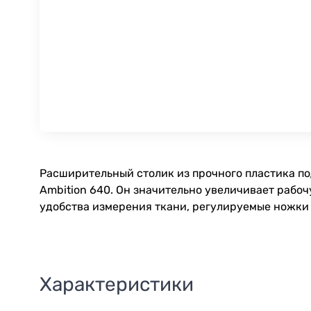
Расширительный столик из прочного пластика подх
Ambition 640. Он значительно увеличивает рабо
удобства измерения ткани, регулируемые ножки п
Характеристики