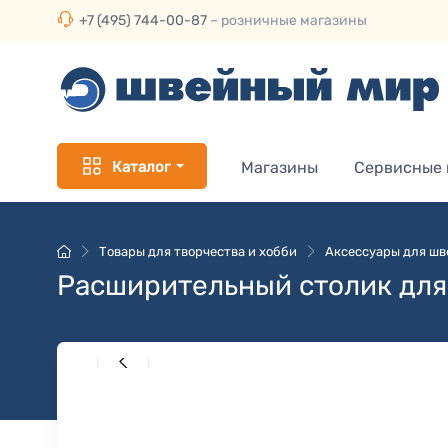
+7 (495) 744-00-87
– розничные магазины
Каталог
Магазины
Сервисные
Товары для творчества и хобби
Аксессуары для ш
Расширительный столик для A