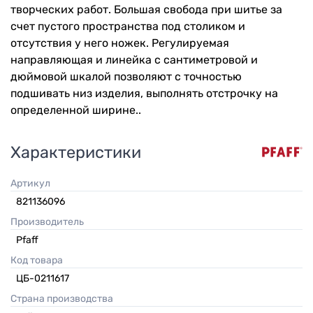
творческих работ. Большая свобода при шитье за
счет пустого пространства под столиком и
отсутствия у него ножек. Регулируемая
направляющая и линейка с сантиметровой и
дюймовой шкалой позволяют с точностью
подшивать низ изделия, выполнять отстрочку на
определенной ширине..
Характеристики
Артикул
821136096
Производитель
Pfaff
Код товара
ЦБ-0211617
Страна производства