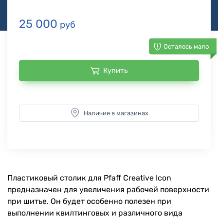
25 000
руб
Осталось мало
Купить
Наличие в магазинах
Пластиковый столик для Pfaff Creative Icon
предназначен для увеличения рабочей поверхности
при шитье. Он будет особенно полезен при
выполнении квилтинговых и различного вида