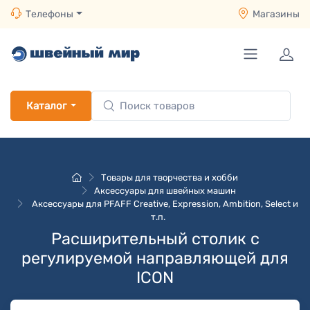
Телефоны
Магазины
Каталог
Товары для творчества и хобби
Аксессуары для швейных машин
Аксессуары для PFAFF Creative, Expression, Ambition, Select и
т.п.
Расширительный столик с
регулируемой направляющей для
ICON