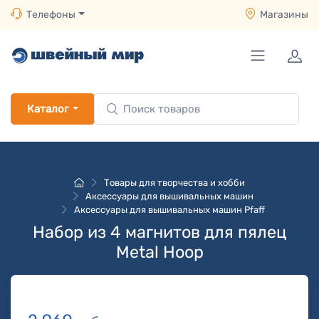
Телефоны
Магазины
Каталог
Товары для творчества и хобби
Аксессуары для вышивальных машин
Аксессуары для вышивальных машин Pfaff
Набор из 4 магнитов для пялец
Metal Hoop