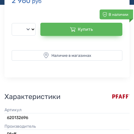
2 960
руб
В наличии
Купить
Наличие в магазинах
Характеристики
Артикул
620132696
Производитель