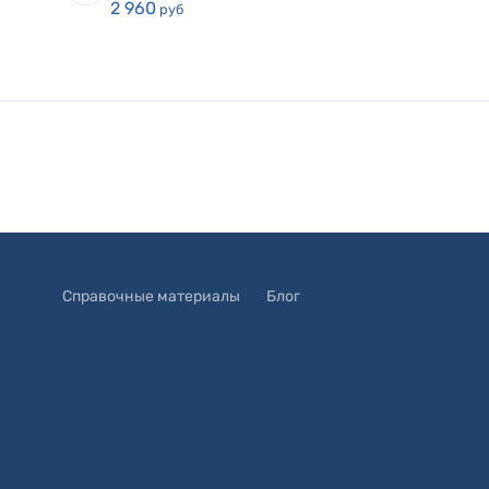
2 960
руб
Справочные материалы
Блог