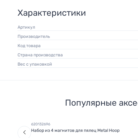
Характеристики
Артикул
Производитель
Код товара
Страна производства
Вес с упаковкой
Популярные аксе
620132696
Набор из 4 магнитов для пялец Metal Hoop