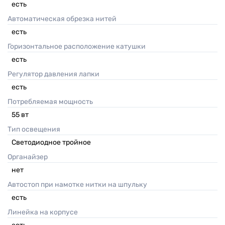
есть
Автоматическая обрезка нитей
есть
Горизонтальное расположение катушки
есть
Регулятор давления лапки
есть
Потребляемая мощность
55
вт
Тип освещения
Светодиодное тройное
Органайзер
нет
Автостоп при намотке нитки на шпульку
есть
Линейка на корпусе