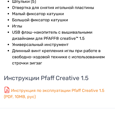
Шпульки (5)
Отвертка для снятия игольной пластины
Малый фиксатор катушки
Большой фиксатор катушки
Иглы
USB флэш-накопитель с вышивальными
дизайнами для PFAFF® creative™ 1.5
Универсальный инструмент
Длинный винт крепления иглы при работе в
свободно-ходовой технике с использованием
строчки зигзаг
Инструкции
Pfaff Creative 1.5
Инструкция по эксплуатации Pfaff Creative 1.5
(PDF, 10MB, рус)