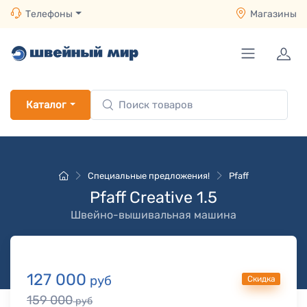
Телефоны
Магазины
Каталог
Специальные предложения!
Pfaff
Pfaff Creative 1.5
Швейно-вышивальная машина
127 000
руб
Скидка
159 000
руб