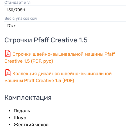
Стандарт игл
130/705H
Вес с упаковкой
17
кг
Строчки
Pfaff Creative 1.5
Строчки швейно-вышивальной машины Pfaff
Creative 1.5 (PDF, рус)
Коллекция дизайнов швейно-вышивальной
машины Pfaff Creative 1.5 (PDF)
Комплектация
Педаль
Шнур
Жесткий чехол