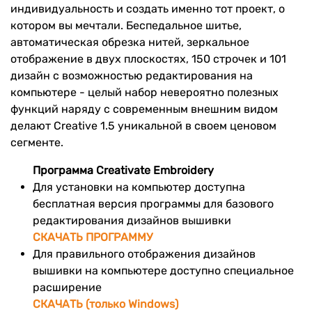
индивидуальность и создать именно тот проект, о
котором вы мечтали. Беспедальное шитье,
автоматическая обрезка нитей, зеркальное
отображение в двух плоскостях, 150 строчек и 101
дизайн с возможностью редактирования на
компьютере - целый набор невероятно полезных
функций наряду с современным внешним видом
делают Creative 1.5 уникальной в своем ценовом
сегменте.
Программа Creativate Embroidery
Для установки на компьютер доступна
бесплатная версия программы для базового
редактирования дизайнов вышивки
СКАЧАТЬ ПРОГРАММУ
Для правильного отображения дизайнов
вышивки на компьютере доступно специальное
расширение
СКАЧАТЬ (только Windows)