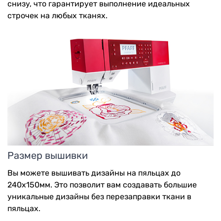
снизу, что гарантирует выполнение идеальных
строчек на любых тканях.
Размер вышивки
Вы можете вышивать дизайны на пяльцах до
240x150мм. Это позволит вам создавать большие
уникальные дизайны без перезаправки ткани в
пяльцах.