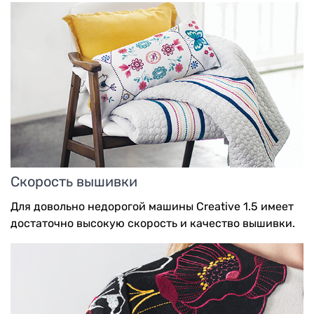
Скорость вышивки
Для довольно недорогой машины Creative 1.5 имеет
достаточно высокую скорость и качество вышивки.