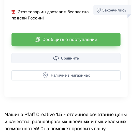
Закончились
Этот товар мы доставим бесплатно
по всей России!
Сообщить о поступлении
Сравнить
Наличие в магазинах
Машина Pfaff Creative 1.5 - отличное сочетание цены
и качества, разнообразных швейных и вышивальных
возможностей! Она поможет проявить вашу