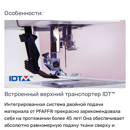
Особенности:
Встроенный верхний транспортер IDT™
Интегрированная система двойной подачи
материала от PFAFF® прекрасно зарекомендовала
себя на протяжении более 45 лет! Она обеспечивает
абсолютно равномерную подачу ткани сверху и