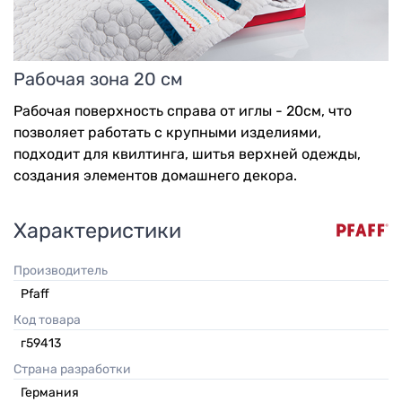
Рабочая зона 20 см
Рабочая поверхность справа от иглы - 20см, что
позволяет работать с крупными изделиями,
подходит для квилтинга, шитья верхней одежды,
создания элементов домашнего декора.
Характеристики
Производитель
Pfaff
Код товара
г59413
Страна разработки
Германия