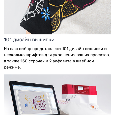
101 дизайн вышивки
На ваш выбор представлены 101 дизайн вышивки и
несколько шрифтов для украшения ваших проектов,
а также 150 строчек и 2 алфавита в швейном
режиме.