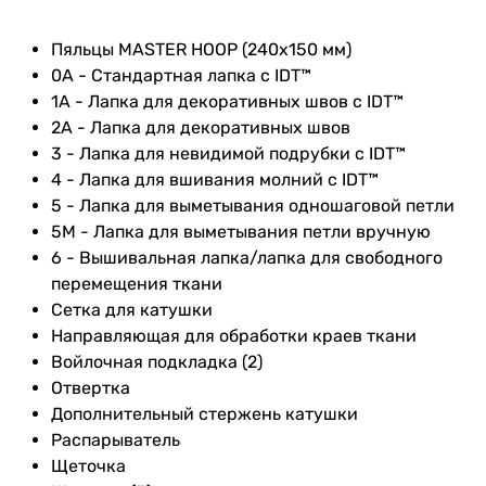
Пяльцы MASTER HOOP (240x150 мм)
0A - Стандартная лапка с IDT™
1A - Лапка для декоративных швов с IDT™
2A - Лапка для декоративных швов
3 - Лапка для невидимой подрубки с IDT™
4 - Лапка для вшивания молний с IDT™
5 - Лапка для выметывания одношаговой петли
5M - Лапка для выметывания петли вручную
6 - Вышивальная лапка/лапка для свободного
перемещения ткани
Сетка для катушки
Направляющая для обработки краев ткани
Войлочная подкладка (2)
Отвертка
Дополнительный стержень катушки
Распарыватель
Щеточка