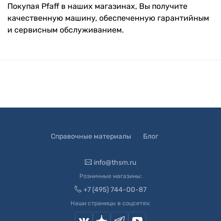
Покупая Pfaff в наших магазинах, Вы получите
качественную машину, обеспеченную гарантийным
и сервисным обслуживанием.
Справочные материалы
Блог
info@thsm.ru
Розничные магазины:
+7 (495) 744-00-87
Наши страницы в соцсетях: