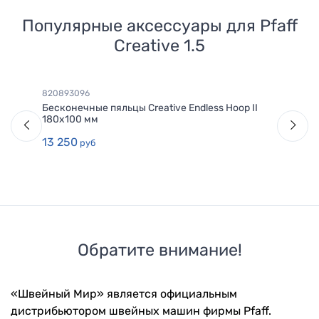
Популярные аксессуары для
Pfaff
Creative 1.5
820893096
Бесконечные пяльцы Creative Endless Hoop II
180x100 мм
13 250
руб
Обратите внимание!
«Швейный Мир» является официальным
дистрибьютором швейных машин фирмы Pfaff.