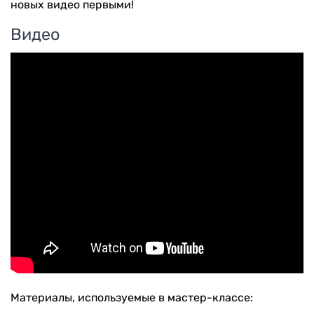
новых видео первыми!
Видео
Материалы, используемые в мастер-классе: