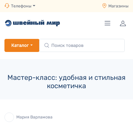
Телефоны
Магазины
Каталог
Мастер-класс: удобная и стильная
косметичка
Мария Варламова