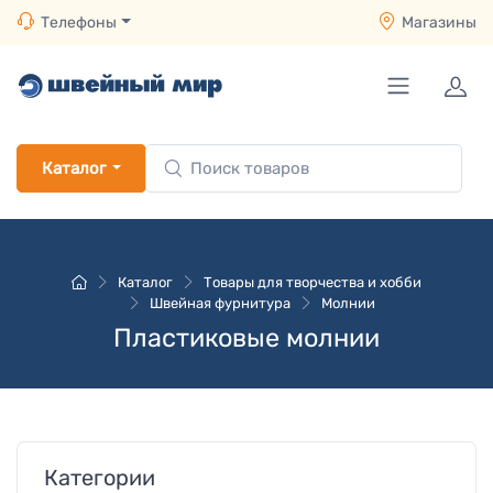
Телефоны
Магазины
Каталог
Каталог
Товары для творчества и хобби
Швейная фурнитура
Молнии
Пластиковые молнии
Категории