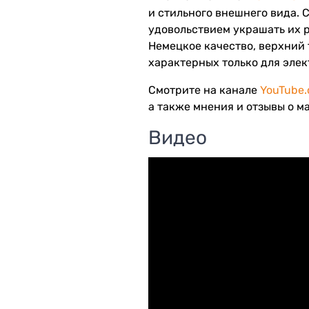
и стильного внешнего вида. С
удовольствием украшать их 
Немецкое качество, верхний 
характерных только для эле
Смотрите на канале
YouTube
а также мнения и отзывы о м
Видео