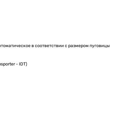
втоматическое в соответствии с размером пуговицы
sporter - IDT)