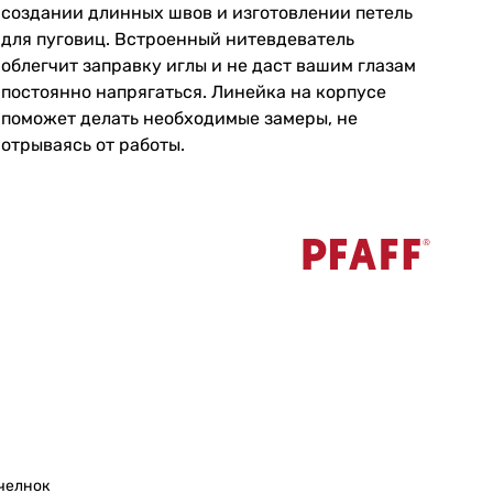
создании длинных швов и изготовлении петель
для пуговиц. Встроенный нитевдеватель
облегчит заправку иглы и не даст вашим глазам
постоянно напрягаться. Линейка на корпусе
поможет делать необходимые замеры, не
отрываясь от работы.
челнок