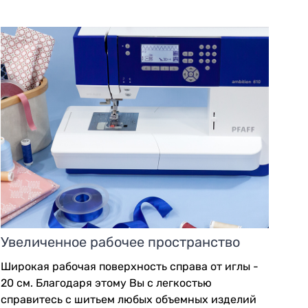
Увеличенное рабочее пространство
Широкая рабочая поверхность справа от иглы -
20 см. Благодаря этому Вы с легкостью
справитесь с шитьем любых объемных изделий