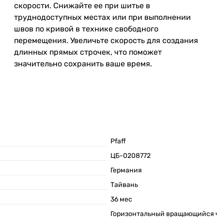
скорости. Снижайте ее при шитье в
труднодоступных местах или при выполнении
швов по кривой в технике свободного
перемещения. Увеличьте скорость для создания
длинных прямых строчек, что поможет
значительно сохранить ваше время.
Pfaff
ЦБ-0208772
Германия
Тайвань
36
мес
Горизонтальный вращающийся 