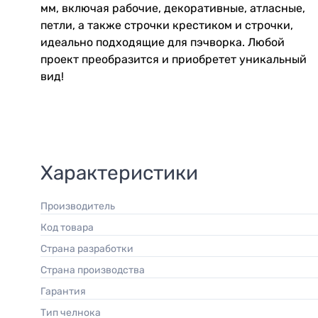
мм, включая рабочие, декоративные, атласные,
петли, а также строчки крестиком и строчки,
идеально подходящие для пэчворка. Любой
проект преобразится и приобретет уникальный
вид!
Характеристики
Производитель
Код товара
Страна разработки
Страна производства
Гарантия
Тип челнока