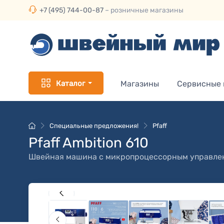
+7 (495) 744-00-87
– розничные магазины
Каталог
Магазины
Сервисные
Специальные предложения!
Pfaff
Pfaff Ambition 610
Швейная машина с микропроцессорным управле