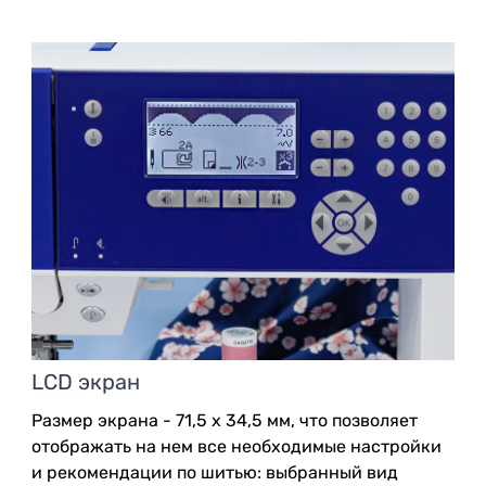
LCD экран
Размер экрана - 71,5 х 34,5 мм, что позволяет
отображать на нем все необходимые настройки
и рекомендации по шитью: выбранный вид