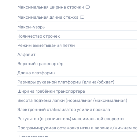
Максимальная ширина строчки
Максимальная длина стежка
Макси-узоры
Количество строчек
Режим вымётывания петли
Алфавит
Верхний транспортёр
Длина платформы
Размеры рукавной платформы (длина/обхват)
Ширина гребёнки транспортера
Высота подъема лапки (нормальная/максимальная)
Электронный стабилизатор усилия прокола
Регулятор (ограничитель) максимальной скорости
Программируемая остановка иглы в верхнем/нижнем 