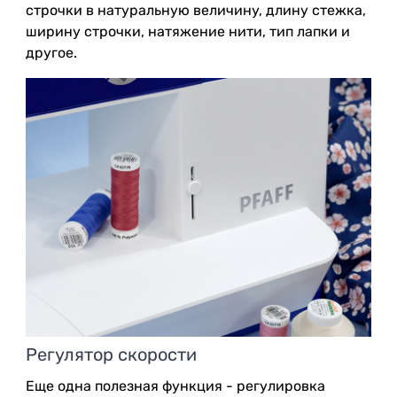
строчки в натуральную величину, длину стежка,
ширину строчки, натяжение нити, тип лапки и
другое.
Регулятор скорости
Еще одна полезная функция - регулировка