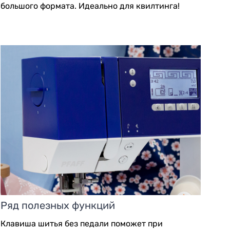
большого формата. Идеально для квилтинга!
Ряд полезных функций
Клавиша шитья без педали поможет при