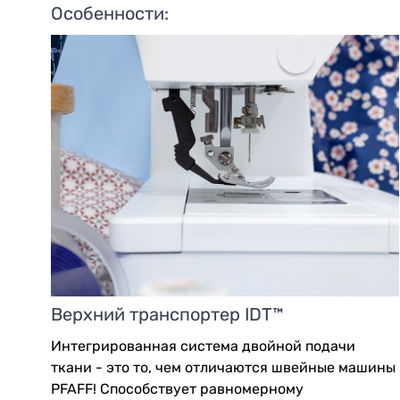
Особенности:
Верхний транспортер IDT™
Интегрированная система двойной подачи
ткани - это то, чем отличаются швейные машины
PFAFF! Способствует равномерному