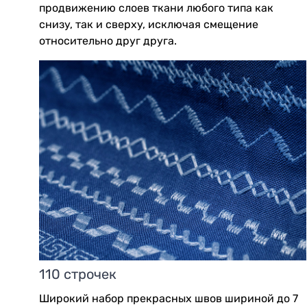
продвижению слоев ткани любого типа как
снизу, так и сверху, исключая смещение
относительно друг друга.
110 строчек
Широкий набор прекрасных швов шириной до 7