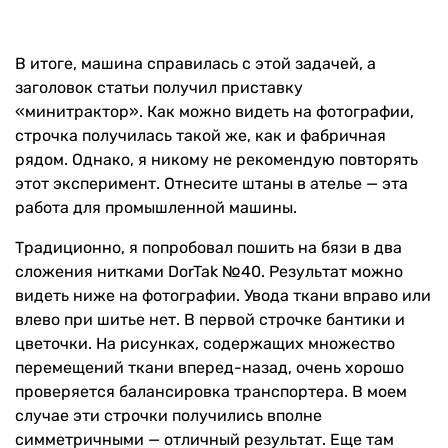
В итоге, машина справилась с этой задачей, а
заголовок статьи получил приставку
«минитрактор». Как можно видеть на фотографии,
строчка получилась такой же, как и фабричная
рядом. Однако, я никому не рекомендую повторять
этот эксперимент. Отнесите штаны в ателье — эта
работа для промышленной машины.
Традиционно, я попробовал пошить на бязи в два
сложения нитками DorTak №40. Результат можно
видеть ниже на фотографии. Увода ткани вправо или
влево при шитье нет. В первой строчке бантики и
цветочки. На рисунках, содержащих множество
перемещений ткани вперед-назад, очень хорошо
проверяется балансировка транспортера. В моем
случае эти строчки получились вполне
симметричными — отличный результат. Еще там