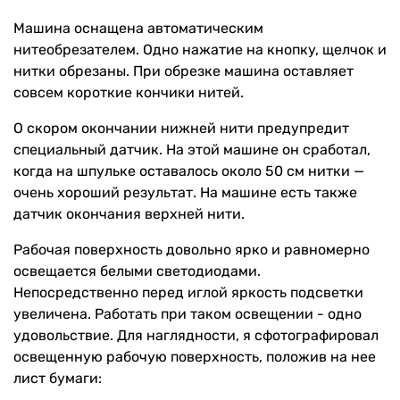
Машина оснащена автоматическим
нитеобрезателем. Одно нажатие на кнопку, щелчок и
нитки обрезаны. При обрезке машина оставляет
совсем короткие кончики нитей.
О скором окончании нижней нити предупредит
специальный датчик. На этой машине он сработал,
когда на шпульке оставалось около 50 см нитки —
очень хороший результат. На машине есть также
датчик окончания верхней нити.
Рабочая поверхность довольно ярко и равномерно
освещается белыми светодиодами.
Непосредственно перед иглой яркость подсветки
увеличена. Работать при таком освещении - одно
удовольствие. Для наглядности, я сфотографировал
освещенную рабочую поверхность, положив на нее
лист бумаги: