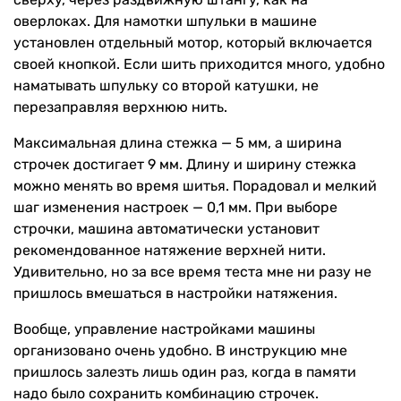
оверлоках. Для намотки шпульки в машине
установлен отдельный мотор, который включается
своей кнопкой. Если шить приходится много, удобно
наматывать шпульку со второй катушки, не
перезаправляя верхнюю нить.
Максимальная длина стежка — 5 мм, а ширина
строчек достигает 9 мм. Длину и ширину стежка
можно менять во время шитья. Порадовал и мелкий
шаг изменения настроек — 0,1 мм. При выборе
строчки, машина автоматически установит
рекомендованное натяжение верхней нити.
Удивительно, но за все время теста мне ни разу не
пришлось вмешаться в настройки натяжения.
Вообще, управление настройками машины
организовано очень удобно. В инструкцию мне
пришлось залезть лишь один раз, когда в памяти
надо было сохранить комбинацию строчек.