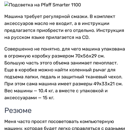
Машина требует регулярной смазки. В комплект
аксессуаров масло не входит, а в инструкции
предлагается приобрести его отдельно. Инструкция
на русском языке прилагается на CD.
Совершенно не понятно, для чего машина упакована
в огромную коробку размером 70х56х29 см.
Большую часть этого объема занимает пенопласт.
Еще в коробке можно найти коленный рычаг для
подъема лапки, педаль и защитный тканевый чехол.
При этом сама машина имеет размеры 49х33х21 см.
Вес машины — 10.4 кг, а вместе с упаковкой и
аксессуарами — 15 кг.
Резюме
Меня часто просят посоветовать компьютерную
машину, которая будет легко справляться с разными