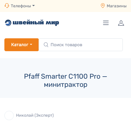
Телефоны
Магазины
Каталог
Pfaff Smarter C1100 Pro —
минитрактор
Николай (Эксперт)