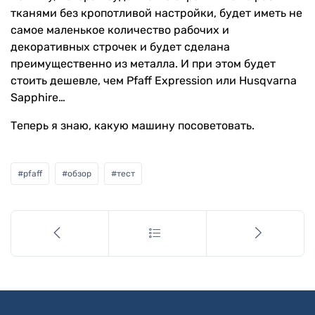
тканями без кропотливой настройки, будет иметь не
самое маленькое количество рабочих и
декоративных строчек и будет сделана
преимущественно из металла. И при этом будет
стоить дешевле, чем Pfaff Expression или Husqvarna
Sapphire…
Теперь я знаю, какую машину посоветовать.
#
pfaff
#
обзор
#
тест