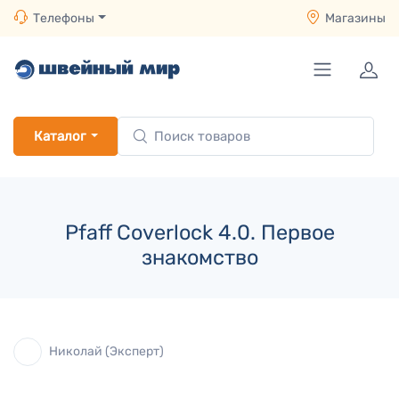
Телефоны
Магазины
Каталог
Pfaff Coverlock 4.0. Первое
знакомство
Николай (Эксперт)