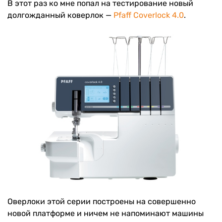
В этот раз ко мне попал на тестирование новый
долгожданный коверлок —
Pfaff Coverlock 4.0
.
Оверлоки этой серии построены на совершенно
новой платформе и ничем не напоминают машины