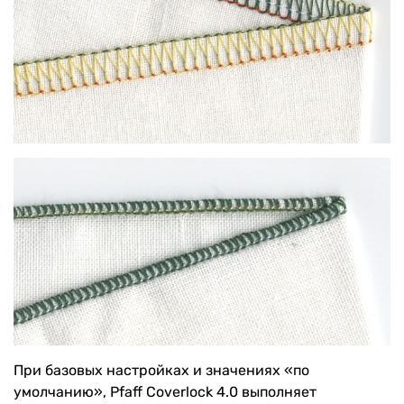
При базовых настройках и значениях «по
умолчанию», Pfaff Coverlock 4.0 выполняет