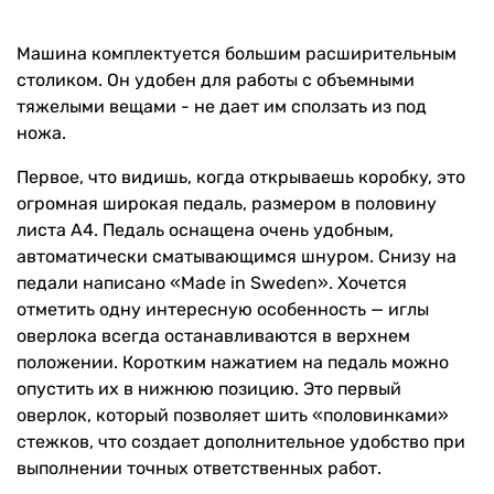
Машина комплектуется большим расширительным
столиком. Он удобен для работы с объемными
тяжелыми вещами - не дает им сползать из под
ножа.
Первое, что видишь, когда открываешь коробку, это
огромная широкая педаль, размером в половину
листа А4. Педаль оснащена очень удобным,
автоматически сматывающимся шнуром. Снизу на
педали написано «Made in Sweden». Хочется
отметить одну интересную особенность — иглы
оверлока всегда останавливаются в верхнем
положении. Коротким нажатием на педаль можно
опустить их в нижнюю позицию. Это первый
оверлок, который позволяет шить «половинками»
стежков, что создает дополнительное удобство при
выполнении точных ответственных работ.