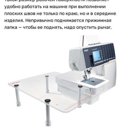
удобно работать на машине при выполнении
плоских швов не только по краю, но и в середине
изделия. Непривычно поднимается прижимная
лапка — чтобы ее поднять, надо опустить рычаг.