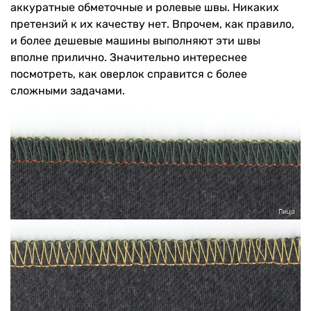
аккуратные обметочные и ролевые швы. Никаких
претензий к их качеству нет. Впрочем, как правило,
и более дешевые машины выполняют эти швы
вполне прилично. Значительно интереснее
посмотреть, как оверлок справится с более
сложными задачами.