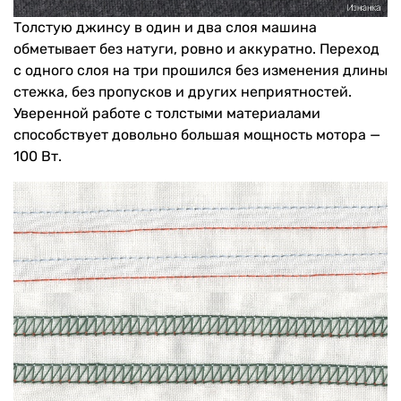
Толстую джинсу в один и два слоя машина
обметывает без натуги, ровно и аккуратно. Переход
с одного слоя на три прошился без изменения длины
стежка, без пропусков и других неприятностей.
Уверенной работе с толстыми материалами
способствует довольно большая мощность мотора —
100 Вт.