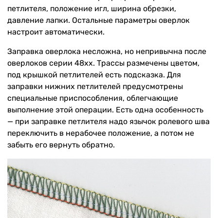
петлителя, положение игл, ширина обрезки,
давление лапки. Остальные параметры оверлок
настроит автоматически.
Заправка оверлока несложна, но непривычна после
оверлоков серии 48хх. Трассы размечены цветом,
под крышкой петлителей есть подсказка. Для
заправки нижних петлителей предусмотрены
специальные приспособления, облегчающие
выполнение этой операции. Есть одна особенность
— при заправке петлителя надо язычок ролевого шва
переключить в нерабочее положение, а потом не
забыть его вернуть обратно.