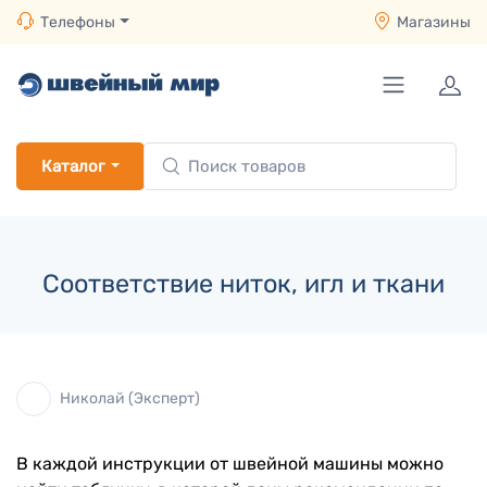
Телефоны
Магазины
Каталог
Соответствие ниток, игл и ткани
Николай (Эксперт)
В каждой инструкции от швейной машины можно