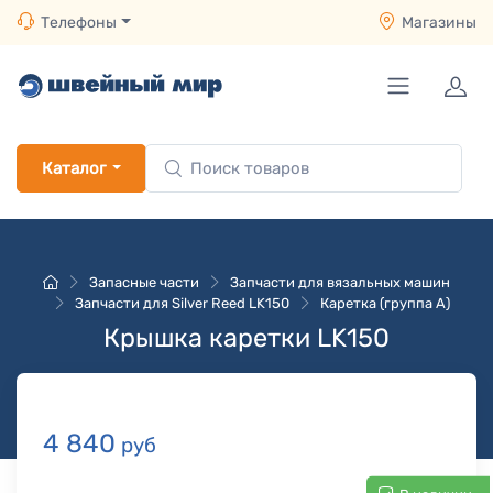
Телефоны
Магазины
Каталог
Запасные части
Запчасти для вязальных машин
Запчасти для Silver Reed LK150
Каретка (группа A)
Крышка каретки LK150
4 840
руб