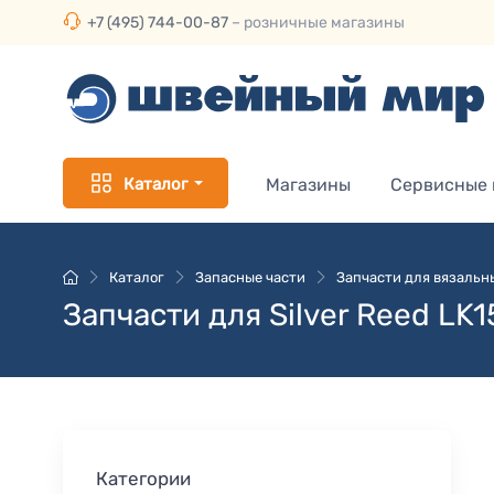
+7 (495) 744-00-87
– розничные магазины
Каталог
Магазины
Сервисные
Каталог
Запасные части
Запчасти для вязальн
Запчасти для Silver Reed LK
Категории