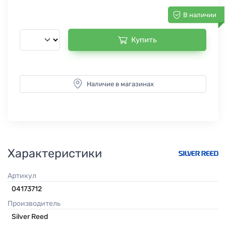
В наличии
Купить
Наличие в магазинах
Характеристики
Артикул
04173712
Производитель
Silver Reed