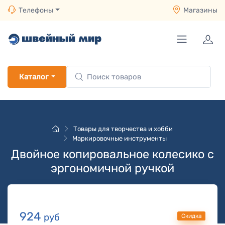
Телефоны
Магазины
Каталог
Товары для творчества и хобби
Маркировочные инструменты
Двойное копировальное колесико с
эргономичной ручкой
924
руб
Скидка