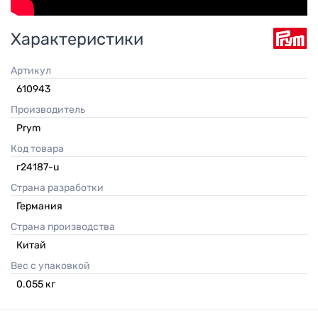
Характеристики
Артикул
610943
Производитель
Prym
Код товара
г24187-u
Страна разработки
Германия
Страна производства
Китай
Вес с упаковкой
0.055
кг