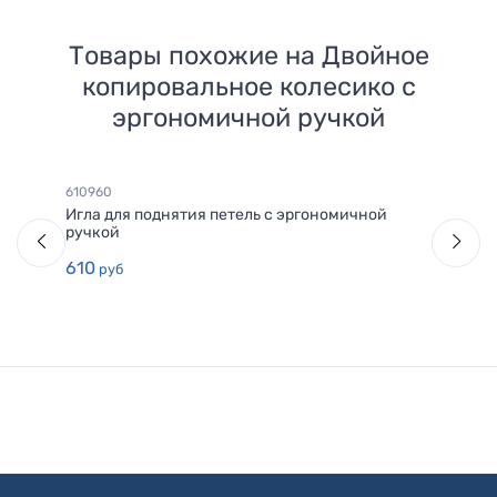
Товары похожие на
Двойное
копировальное колесико с
эргономичной ручкой
610960
Игла для поднятия петель с эргономичной
ручкой
610
руб