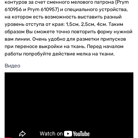
контуров за счет сменного мелового патрона (Prym
610956 и Prym 610957) и специального устройства,
на котором есть возможность выставить разный
уровень отступа от края: 1,5см, 2,5см, 4см. Таким
образом Вы сможете точно повторить форму нужной
вам линии. Очень удобно для разметки припусков
при переносе выкройки на ткань. Перед началом
работы попробуйте действие мелка на ткани.
Видео