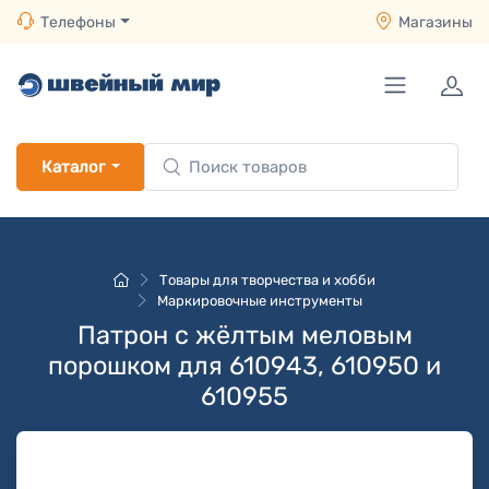
Телефоны
Магазины
Каталог
Товары для творчества и хобби
Маркировочные инструменты
Патрон с жёлтым меловым
порошком для 610943, 610950 и
610955