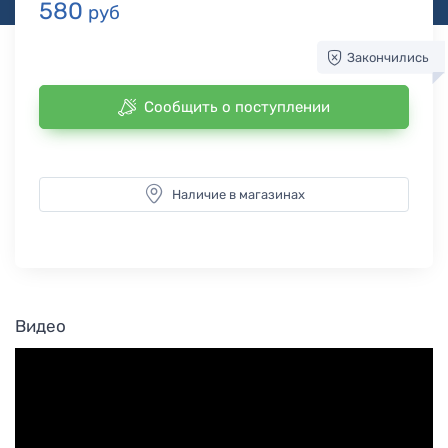
580
руб
Закончились
Сообщить о поступлении
Наличие в магазинах
Видео