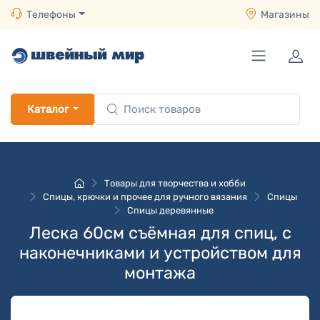
Телефоны
Магазины
Каталог
Товары для творчества и хобби
Спицы, крючки и прочее для ручного вязания
Спицы
Спицы деревянные
Леска 60см съёмная для спиц, с
наконечниками и устройством для
монтажа