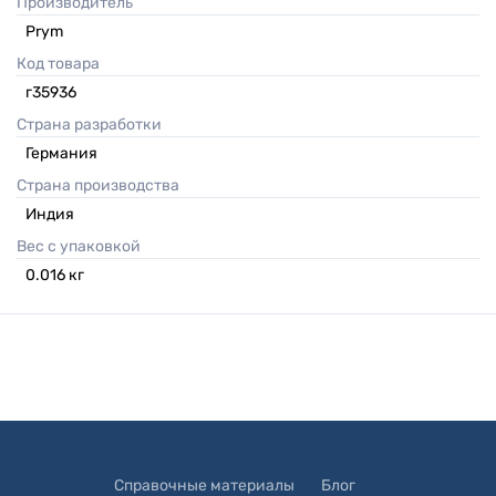
Производитель
Prym
Код товара
г35936
Страна разработки
Германия
Страна производства
Индия
Вес с упаковкой
0.016
кг
Справочные материалы
Блог