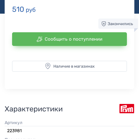
510
руб
Закончились
Сообщить о поступлении
Наличие в магазинах
Характеристики
Артикул
223981