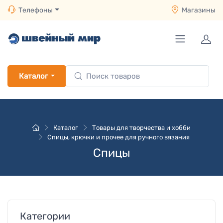
Телефоны
Магазины
Каталог
Каталог
Товары для творчества и хобби
Спицы, крючки и прочее для ручного вязания
Спицы
Категории