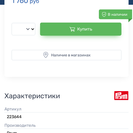
1 760
руб
В наличии
Купить
Наличие в магазинах
Характеристики
Артикул
223644
Производитель