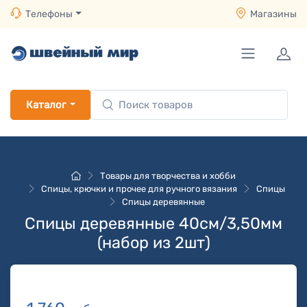
Телефоны
Магазины
Каталог
Товары для творчества и хобби
Спицы, крючки и прочее для ручного вязания
Спицы
Спицы деревянные
Спицы деревянные 40см/3,50мм
(набор из 2шт)