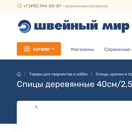
+7 (495) 744-00-87
– розничные магазины
Каталог
Магазины
Сервисные
Товары для творчества и хобби
Спицы, крючки и пр
Спицы деревянные 40см/2,5