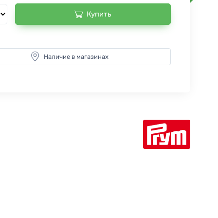
Купить
Наличие в магазинах