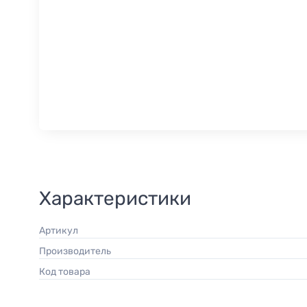
Характеристики
Артикул
Производитель
Код товара