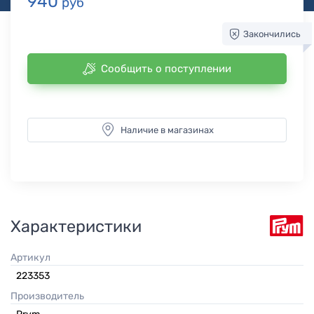
940
руб
Закончились
Сообщить о поступлении
Наличие в магазинах
Характеристики
Артикул
223353
Производитель