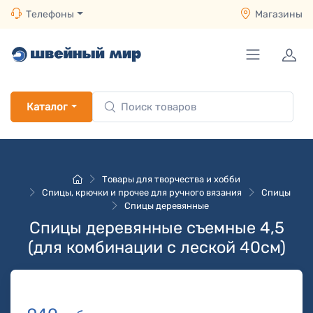
Телефоны
Магазины
Каталог
Товары для творчества и хобби
Спицы, крючки и прочее для ручного вязания
Спицы
Спицы деревянные
Спицы деревянные съемные 4,5
(для комбинации с леской 40см)