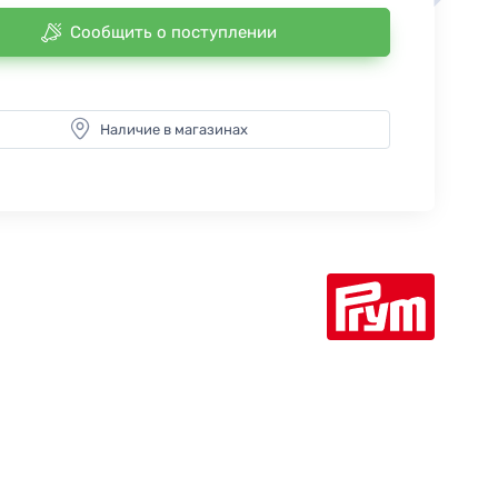
Сообщить о поступлении
Наличие в магазинах