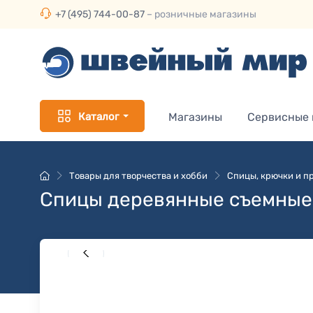
+7 (495) 744-00-87
– розничные магазины
Каталог
Магазины
Сервисные
Товары для творчества и хобби
Спицы, крючки и пр
Спицы деревянные съемные 3