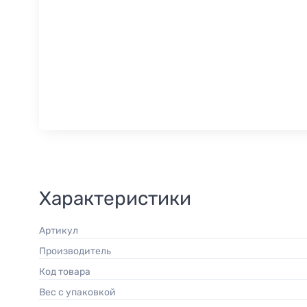
Характеристики
Артикул
Производитель
Код товара
Вес с упаковкой