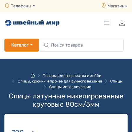
Телефоны
Магазины
Каталог
Товары для творчества и хобби
Спицы, крючки и прочее для ручного вязания
Спицы
Спицы металлические
Спицы латунные никелированные
круговые 80см/5мм