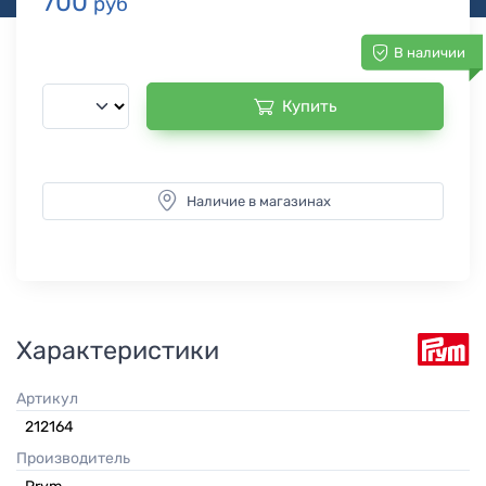
700
руб
В наличии
Купить
Наличие в магазинах
Характеристики
Артикул
212164
Производитель