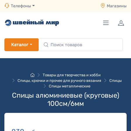
Телефоны
Магазины
Каталог
Товары для творчества и хобби
Спицы, крючки и прочее для ручного вязания
Спицы
Спицы металлические
Спицы алюминиевые (круговые)
100см/6мм