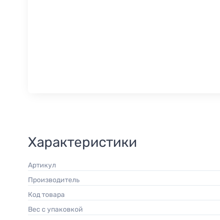
Характеристики
Артикул
Производитель
Код товара
Вес с упаковкой