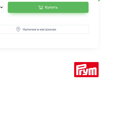
Купить
Наличие в магазинах