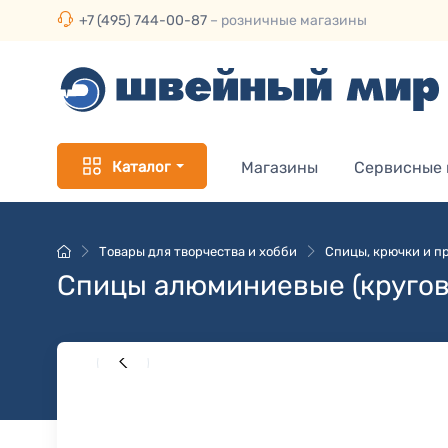
+7 (495) 744-00-87
– розничные магазины
Каталог
Магазины
Сервисные
Товары для творчества и хобби
Спицы, крючки и пр
Спицы алюминиевые (кругов