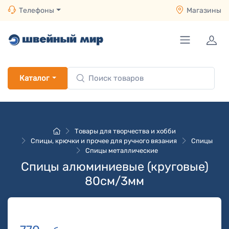
Телефоны
Магазины
Каталог
Товары для творчества и хобби
Спицы, крючки и прочее для ручного вязания
Спицы
Спицы металлические
Спицы алюминиевые (круговые)
80см/3мм