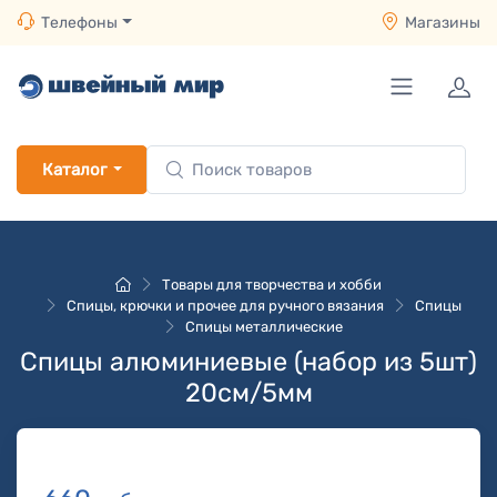
Телефоны
Магазины
Каталог
Товары для творчества и хобби
Спицы, крючки и прочее для ручного вязания
Спицы
Спицы металлические
Спицы алюминиевые (набор из 5шт)
20см/5мм