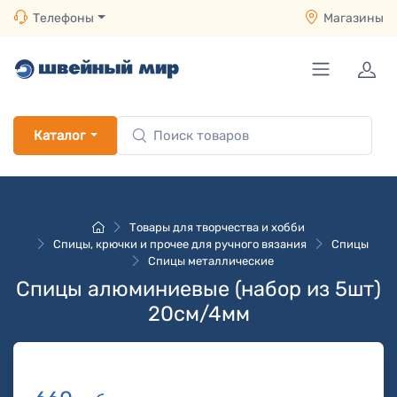
Телефоны
Магазины
Каталог
Товары для творчества и хобби
Спицы, крючки и прочее для ручного вязания
Спицы
Спицы металлические
Спицы алюминиевые (набор из 5шт)
20см/4мм