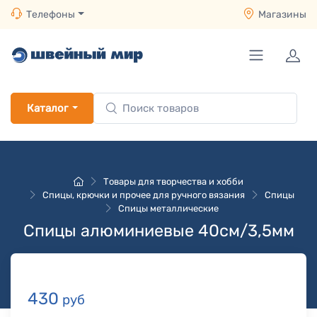
Телефоны
Магазины
Каталог
Товары для творчества и хобби
Спицы, крючки и прочее для ручного вязания
Спицы
Спицы металлические
Спицы алюминиевые 40см/3,5мм
430
руб