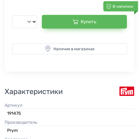
В наличии
Купить
Наличие в магазинах
Характеристики
Артикул
191475
Производитель
Prym