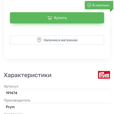
В наличии
Купить
Наличие в магазинах
Характеристики
Артикул
191474
Производитель
Prym