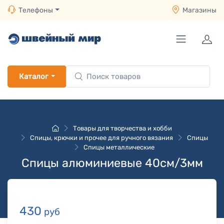
Телефоны
Магазины
Каталог
Товары для творчества и хобби
Спицы, крючки и прочее для ручного вязания
Спицы
Спицы металлические
Спицы алюминиевые 40см/3мм
430
руб