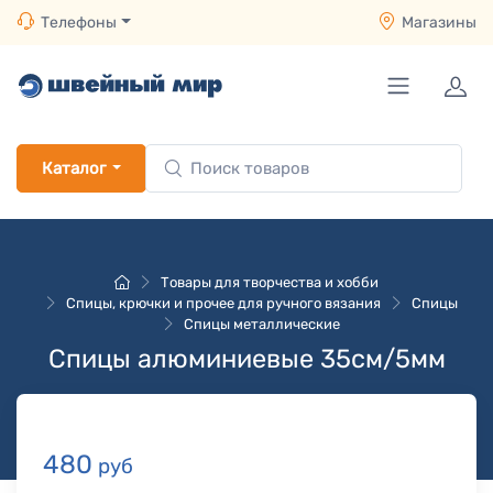
Телефоны
Магазины
Каталог
Товары для творчества и хобби
Спицы, крючки и прочее для ручного вязания
Спицы
Спицы металлические
Спицы алюминиевые 35см/5мм
480
руб