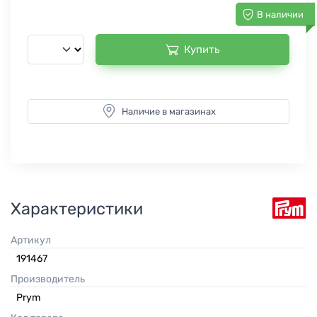
В наличии
Купить
Наличие в магазинах
Характеристики
Артикул
191467
Производитель
Prym