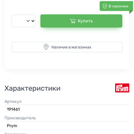
В наличии
Купить
Наличие в магазинах
Характеристики
Артикул
191461
Производитель
Prym