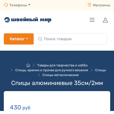
Телефоны
Магазины
Каталог
Товары для творчества и хобби
Спицы, крючки и прочее для ручного вязания
Спицы
Спицы металлические
Спицы алюминиевые 35см/2мм
430
руб